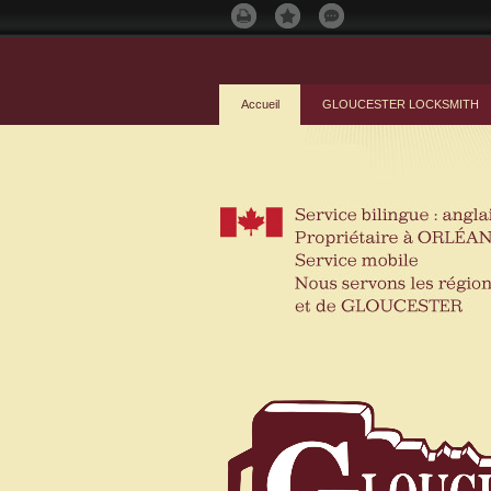
Accueil
GLOUCESTER LOCKSMITH